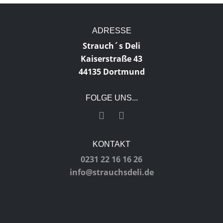
ADRESSE
Strauch´s Deli
Kaiserstraße 43
44135 Dortmund
FOLGE UNS...
KONTAKT
0231 22 16 16 26
info@strauchsdeli.de